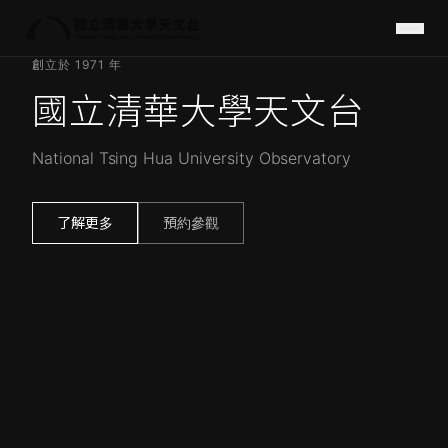
創立於 1971 年
國立清華大學天文台
National Tsing Hua University Observatory
了解更多
預約參觀